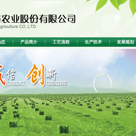
动态
产品简介
工艺流程
生产技术
发展规划