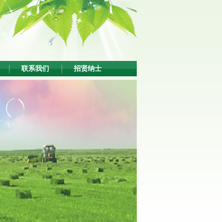
联系我们
招贤纳士