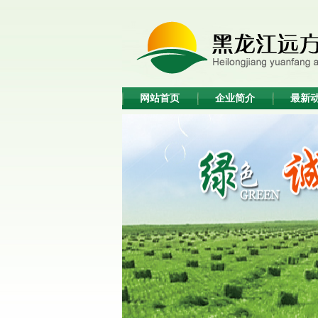
网站首页
企业简介
最新