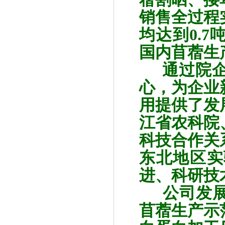
销售全过程
均达到
0.7
国内苜蓿生
通过院
心，为企业
用提供了发
江省农科院
科技合作关
东北地区实
进、科研技
公司发
苜蓿生产示