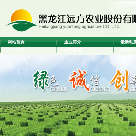
网站首页
企业简介
最新动
生产技术
发展规划
联系我