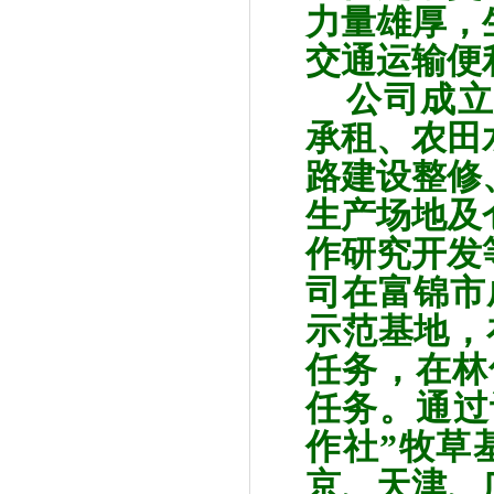
力量雄厚，
交通运输便
公司成立
承租、农田
路建设整修
生产场地及
作研究开发
司在富锦市
示范基地，
任务，在林
任务。通过
作社”牧草
京、天津、