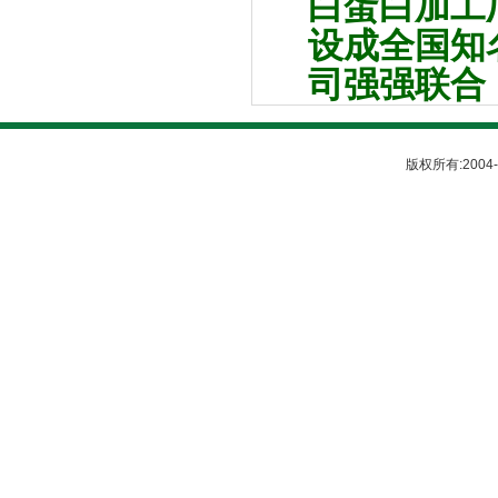
白蛋白加工
设成全国知
司强强联合
版权所有:200